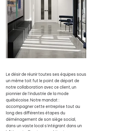
Le désir de réunir toutes ses équipes sous
un même toit fut le point de départ de
notre collaboration avec ce client, un
pionnier de l’industrie de la mode
québécoise. Notre mandat :
accompagner cette entreprise tout au
long des différentes étapes du
déménagement de son siège social,
dans un vaste local s’intégrant dans un