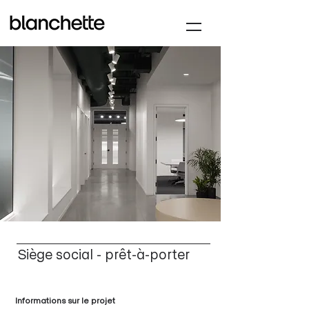
Siège social - prêt-à-porter
Informations sur le projet