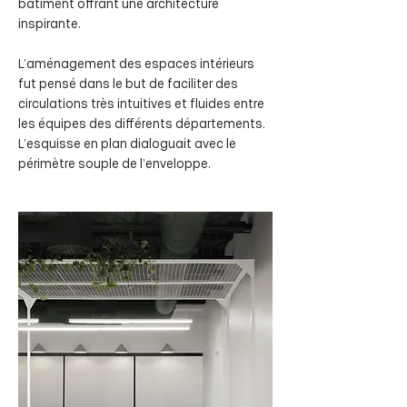
bâtiment offrant une architecture
inspirante.
L’aménagement des espaces intérieurs
fut pensé dans le but de faciliter des
circulations très intuitives et fluides entre
les équipes des différents départements.
L’esquisse en plan dialoguait avec le
périmètre souple de l’enveloppe.