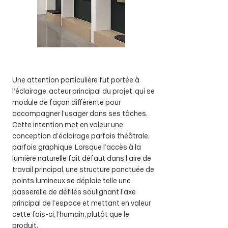
Une attention particulière fut portée à
l’éclairage, acteur principal du projet, qui se
module de façon différente pour
accompagner l’usager dans ses tâches.
Cette intention met en valeur une
conception d’éclairage parfois théâtrale,
parfois graphique. Lorsque l’accès à la
lumière naturelle fait défaut dans l’aire de
travail principal, une structure ponctuée de
points lumineux se déploie telle une
passerelle de défilés soulignant l’axe
principal de l’espace et mettant en valeur
cette fois-ci, l’humain, plutôt que le
produit.