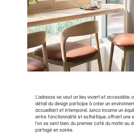
L’adresse se veut un lieu vivant et accessible,
détail du design participe à créer un environne
accueillant et intemporel. Junco incarne un équil
entre fonctionnalité et esthétique, offrant une
l’on se sent bien, du premier café du matin au d
partagé en soirée.