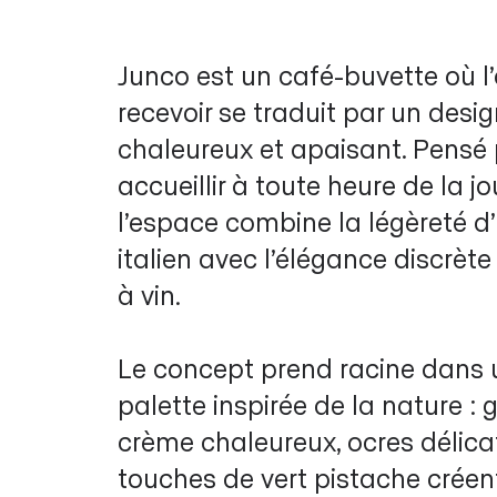
Junco est un café-buvette où l’
recevoir se traduit par un desi
chaleureux et apaisant. Pensé
accueillir à toute heure de la jo
l’espace combine la légèreté d
italien avec l’élégance discrète
à vin.
Le concept prend racine dans 
palette inspirée de la nature : g
crème chaleureux, ocres délica
touches de vert pistache créen