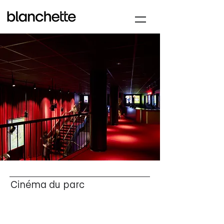
Cinéma du parc