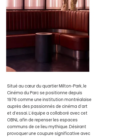
Situé au cœur du quartier Milton-Park, le
Cinéma du Parc se positionne depuis
1976 comme une institution montréalaise
auprès des passionnés de cinéma d’art
et d’essai. L’équipe a collaboré avec cet
OBNL afin de repenser les espaces
communs de ce lieu mythique. Désirant
provoquer une coupure significative avec