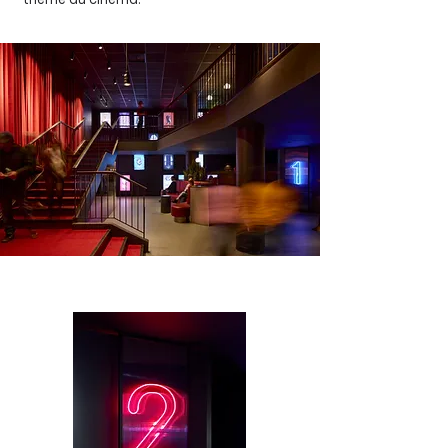
thème du cinéma.